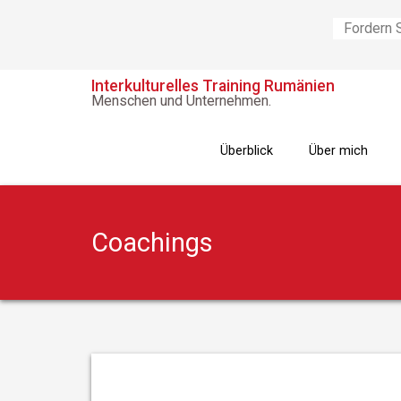
Fordern 
Interkulturelles Training Rumänien
Menschen und Unternehmen.
Überblick
Über mich
Coachings