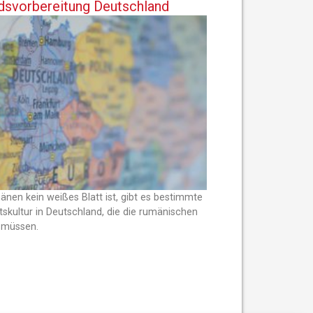
ndsvorbereitung Deutschland
en kein weißes Blatt ist, gibt es bestimmte
tskultur in Deutschland, die die rumänischen
n müssen.